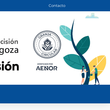
Contacto