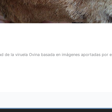
d de la viruela Ovina basada en imágenes aportadas por el 