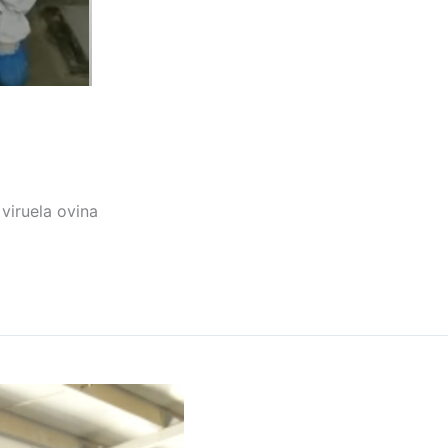
viruela ovina