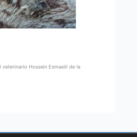
veterinario Hossein Esmaeili de la