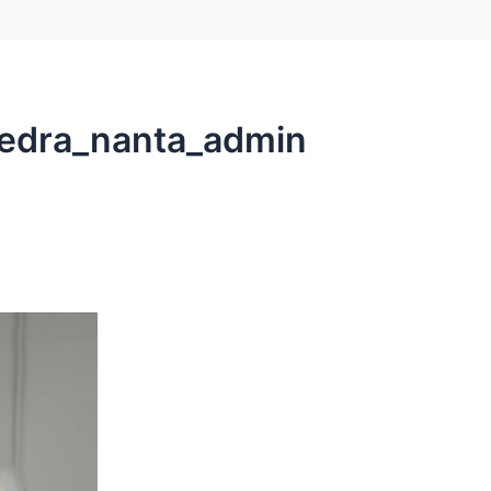
tedra_nanta_admin