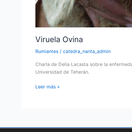
Viruela Ovina
Rumiantes
/
catedra_nanta_admin
Charla de Delia Lacasta sobre la enfermeda
Universidad de Teherán.
Leer más »