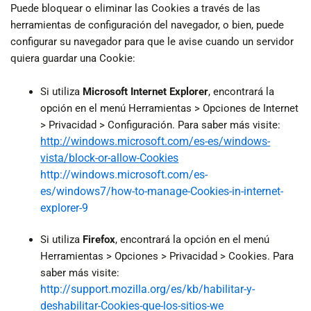
Puede bloquear o eliminar las Cookies a través de las
herramientas de configuración del navegador, o bien, puede
configurar su navegador para que le avise cuando un servidor
quiera guardar una Cookie:
Si utiliza
Microsoft Internet Explorer
, encontrará la
opción en el menú Herramientas > Opciones de Internet
> Privacidad > Configuración. Para saber más visite:
http://windows.microsoft.com/es-es/windows-
vista/block-or-allow-Cookies
http://windows.microsoft.com/es-
es/windows7/how-to-manage-Cookies-in-internet-
explorer-9
Si utiliza
Firefox
, encontrará la opción en el menú
Herramientas > Opciones > Privacidad > Cookies. Para
saber más visite:
http://support.mozilla.org/es/kb/habilitar-y-
deshabilitar-Cookies-que-los-sitios-we