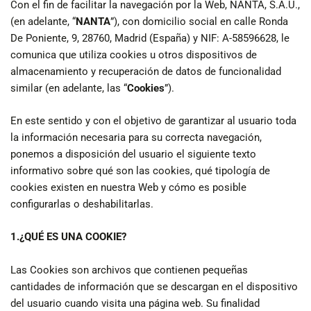
Con el fin de facilitar la navegación por la Web, NANTA, S.A.U.,
(en adelante, “
NANTA
”), con domicilio social en calle Ronda
De Poniente, 9, 28760, Madrid (España) y NIF: A-58596628, le
comunica que utiliza cookies u otros dispositivos de
almacenamiento y recuperación de datos de funcionalidad
similar (en adelante, las “
Cookies
”).
En este sentido y con el objetivo de garantizar al usuario toda
la información necesaria para su correcta navegación,
ponemos a disposición del usuario el siguiente texto
informativo sobre qué son las cookies, qué tipología de
cookies existen en nuestra Web y cómo es posible
configurarlas o deshabilitarlas.
1.¿QUÉ ES UNA COOKIE?
Las Cookies son archivos que contienen pequeñas
cantidades de información que se descargan en el dispositivo
del usuario cuando visita una página web. Su finalidad