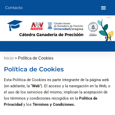
Ir
Contacto
al
contenido
Inicio
>
Política de Cookies
Política de Cookies
Esta Política de Cookies es parte integrante de la página web
(en adelante, la “
Web
”). El acceso y la navegación en la Web, o
el uso de los servicios del mismo, implican la aceptación de
los términos y condiciones recogidos en la
Política de
Privacidad
y los
Términos y Condiciones.