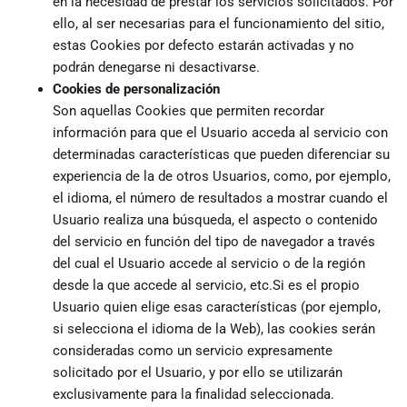
en la necesidad de prestar los servicios solicitados. Por
ello, al ser necesarias para el funcionamiento del sitio,
estas Cookies por defecto estarán activadas y no
podrán denegarse ni desactivarse.
Cookies de personalización
Son aquellas Cookies que permiten recordar
información para que el Usuario acceda al servicio con
determinadas características que pueden diferenciar su
experiencia de la de otros Usuarios, como, por ejemplo,
el idioma, el número de resultados a mostrar cuando el
Usuario realiza una búsqueda, el aspecto o contenido
del servicio en función del tipo de navegador a través
del cual el Usuario accede al servicio o de la región
desde la que accede al servicio, etc.Si es el propio
Usuario quien elige esas características (por ejemplo,
si selecciona el idioma de la Web), las cookies serán
consideradas como un servicio expresamente
solicitado por el Usuario, y por ello se utilizarán
exclusivamente para la finalidad seleccionada.