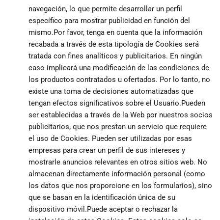
navegación, lo que permite desarrollar un perfil
específico para mostrar publicidad en función del
mismo.Por favor, tenga en cuenta que la información
recabada a través de esta tipología de Cookies será
tratada con fines analíticos y publicitarios. En ningún
caso implicará una modificación de las condiciones de
los productos contratados u ofertados. Por lo tanto, no
existe una toma de decisiones automatizadas que
tengan efectos significativos sobre el Usuario.Pueden
ser establecidas a través de la Web por nuestros socios
publicitarios, que nos prestan un servicio que requiere
el uso de Cookies. Pueden ser utilizadas por esas
empresas para crear un perfil de sus intereses y
mostrarle anuncios relevantes en otros sitios web. No
almacenan directamente información personal (como
los datos que nos proporcione en los formularios), sino
que se basan en la identificación única de su
dispositivo móvil.Puede aceptar o rechazar la