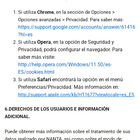
Si utiliza
Chrome
, en la sección de Opciones >
Opciones avanzadas > Privacidad. Para saber más:
https://support.google.com/accounts/answer/61416
?hl=es
Opera
, en la opción de Seguridad y
Si utiliza
Privacidad, podrá configurar el navegador. Para
saber más visite:
http://help.opera.com/Windows/11.50/es-
ES/cookies.html
Safari
encontrará la opción en el menú
Si utiliza
Preferencias/Privacidad. Más información en:
http://support.apple.com/kb/HT1677?viewlocale=es_ES
6.DERECHOS DE LOS USUARIOS E INFORMACIÓN
ADICIONAL.
Puede obtener más información sobre el tratamiento de sus
datos realizado por NANTA, así como sobre el modo de