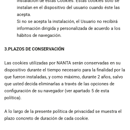
instalación de estas Cookies. Estas cookies solo se
instalan en el dispositivo del usuario cuando éste las
acepta.
Si no se acepta la instalación, el Usuario no recibirá
información dirigida y personalizada de acuerdo a los
hábitos de navegación.
3.
PLAZOS DE
CONSERVACIÓN
Las cookies utilizadas por NANTA serán conservadas en su
dispositivo durante el tiempo necesario para la finalidad por la
que fueron instaladas, y como máximo, durante 2 años, salvo
que usted decida eliminarlas a través de las opciones de
configuración de su navegador (ver apartado 5 de esta
política).
A lo largo de la presente política de privacidad se muestra el
plazo concreto de duración de cada cookie.