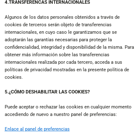
4.TRANSFERENCAS INTERNACIONALES
Algunos de los datos personales obtenidos a través de
cookies de terceros serán objeto de transferencias
internacionales, en cuyo caso le garantizamos que se
adoptarán las garantías necesarias para proteger la
confidencialidad, integridad y disponibilidad de la misma. Para
obtener más información sobre las transferencias
internacionales realizada por cada tercero, acceda a sus
políticas de privacidad mostradas en la presente política de
cookies.
5.
¿CÓMO DESHABILITAR LAS COOKIES?
Puede aceptar o rechazar las cookies en cualquier momento
accediendo de nuevo a nuestro panel de preferencias:
Enlace al panel de preferencias