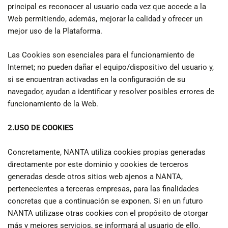
principal es reconocer al usuario cada vez que accede a la
Web permitiendo, además, mejorar la calidad y ofrecer un
mejor uso de la Plataforma.
Las Cookies son esenciales para el funcionamiento de
Internet; no pueden dañar el equipo/dispositivo del usuario y,
si se encuentran activadas en la configuración de su
navegador, ayudan a identificar y resolver posibles errores de
funcionamiento de la Web.
2.
USO DE COOKIES
Concretamente, NANTA utiliza cookies propias generadas
directamente por este dominio y cookies de terceros
generadas desde otros sitios web ajenos a NANTA,
pertenecientes a terceras empresas, para las finalidades
concretas que a continuación se exponen. Si en un futuro
NANTA utilizase otras cookies con el propósito de otorgar
más y mejores servicios, se informará al usuario de ello.