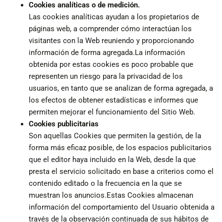
Cookies analíticas o de medición.
Las cookies analíticas ayudan a los propietarios de
páginas web, a comprender cómo interactúan los
visitantes con la Web reuniendo y proporcionando
información de forma agregada.La información
obtenida por estas cookies es poco probable que
representen un riesgo para la privacidad de los
usuarios, en tanto que se analizan de forma agregada, a
los efectos de obtener estadísticas e informes que
permiten mejorar el funcionamiento del Sitio Web.
Cookies publicitarias
Son aquellas Cookies que permiten la gestión, de la
forma más eficaz posible, de los espacios publicitarios
que el editor haya incluido en la Web, desde la que
presta el servicio solicitado en base a criterios como el
contenido editado o la frecuencia en la que se
muestran los anuncios.Estas Cookies almacenan
información del comportamiento del Usuario obtenida a
través de la observación continuada de sus hábitos de