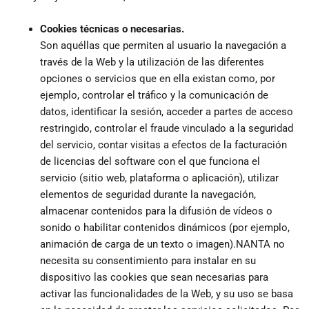
Cookies técnicas o necesarias.
Son aquéllas que permiten al usuario la navegación a
través de la Web y la utilización de las diferentes
opciones o servicios que en ella existan como, por
ejemplo, controlar el tráfico y la comunicación de
datos, identificar la sesión, acceder a partes de acceso
restringido, controlar el fraude vinculado a la seguridad
del servicio, contar visitas a efectos de la facturación
de licencias del software con el que funciona el
servicio (sitio web, plataforma o aplicación), utilizar
elementos de seguridad durante la navegación,
almacenar contenidos para la difusión de vídeos o
sonido o habilitar contenidos dinámicos (por ejemplo,
animación de carga de un texto o imagen).NANTA no
necesita su consentimiento para instalar en su
dispositivo las cookies que sean necesarias para
activar las funcionalidades de la Web, y su uso se basa