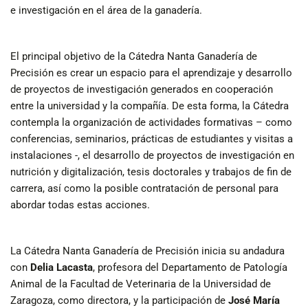
e investigación en el área de la ganadería.
El principal objetivo de la Cátedra Nanta Ganadería de
Precisión es crear un espacio para el aprendizaje y desarrollo
de proyectos de investigación generados en cooperación
entre la universidad y la compañía. De esta forma, la Cátedra
contempla la organización de actividades formativas – como
conferencias, seminarios, prácticas de estudiantes y visitas a
instalaciones -, el desarrollo de proyectos de investigación en
nutrición y digitalización, tesis doctorales y trabajos de fin de
carrera, así como la posible contratación de personal para
abordar todas estas acciones.
La Cátedra Nanta Ganadería de Precisión inicia su andadura
con
Delia Lacasta
, profesora del Departamento de Patología
Animal de la Facultad de Veterinaria de la Universidad de
Zaragoza, como directora, y la participación de
José María