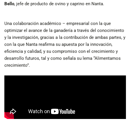
Bello
, jefe de producto de ovino y caprino en Nanta.
Una colaboración académico – empresarial con la que
optimizar el avance de la ganadería a través del conocimiento
y la investigación, gracias a la contribución de ambas partes, y
con la que Nanta reafirma su apuesta por la innovación,
eficiencia y calidad, y su compromiso con el crecimiento y
desarrollo futuros, tal y como señala su lema “Alimentamos
crecimiento”.