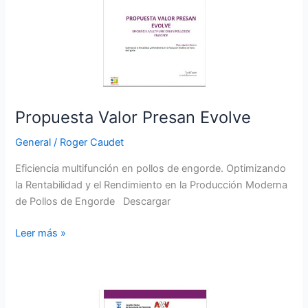
Propuesta Valor Presan Evolve
General
/
Roger Caudet
Eficiencia multifunción en pollos de engorde. Optimizando
la Rentabilidad y el Rendimiento en la Producción Moderna
de Pollos de Engorde Descargar
Leer más »
C.R.O.
–