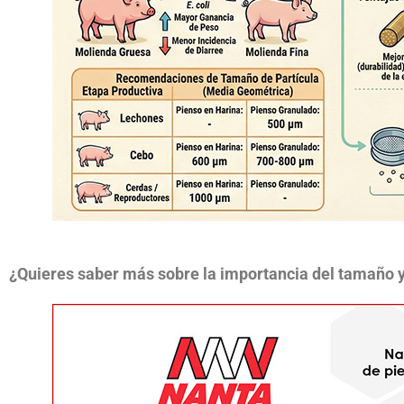
¿Quieres saber más sobre la importancia del tamaño y