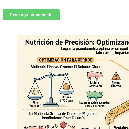
Descargar documento