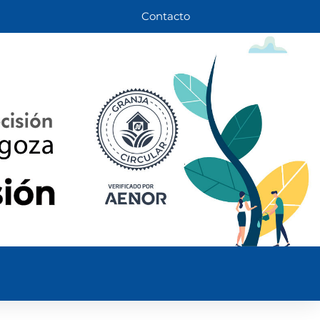
Contacto