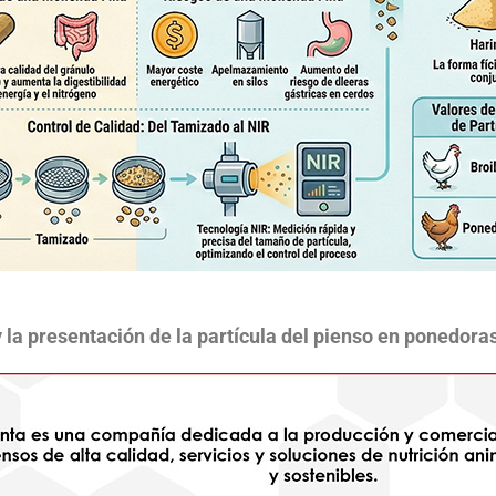
 la presentación de la partícula del pienso en ponedor