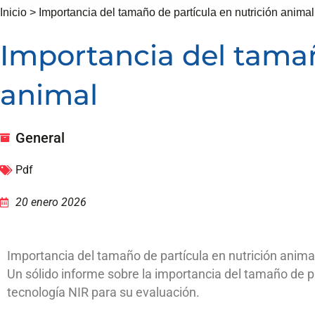
Inicio
>
Importancia del tamaño de partícula en nutrición animal
Importancia del tamañ
animal
General
Pdf
20 enero 2026
Importancia del tamaño de partícula en nutrición animal
Un sólido informe sobre la importancia del tamaño de pa
tecnología NIR para su evaluación.