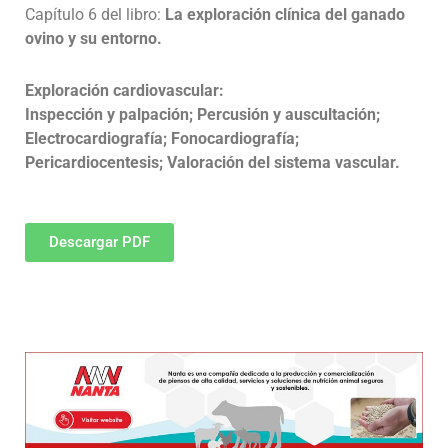
Capítulo 6 del libro:
La exploración clínica del ganado
ovino y su entorno.
Exploración cardiovascular:
Inspección y palpación; Percusión y auscultación;
Electrocardiografía; Fonocardiografía;
Pericardiocentesis; Valoración del sistema vascular.
Descargar PDF