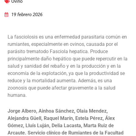
Ovino
19 febrero 2026
La fasciolosis es una enfermedad parasitaria común en
rumiantes, especialmente en ovinos, causada por el
parásito trematodo Fasciola hepatica. Produce
principalmente daño hepático que puede repercutir en la
salud y sanidad del rebaño y en la producción y en la
economía de la explotación, ya que la productividad se
reduce y la mortalidad aumenta. Además, es una
zoonosis que puede afectar gravemente a la salud
humana.
Jorge Albero, Ainhoa Sánchez, Olaia Mendez,
Alejandra Güell, Raquel Marín, Estela Pérez,
Álex
Gómez, Lluís Luján, Delia Lacasta, Marta Ruiz de
Arcaute.
Servicio clínico de Rumiantes de la Facultad