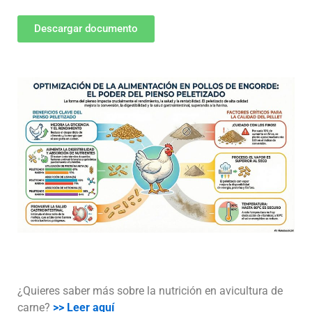
Descargar documento
¿Quieres saber más sobre la nutrición en avicultura de
carne?
>> Leer aquí