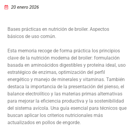
20 enero 2026
Bases prácticas en nutrición de broiler. Aspectos
básicos de uso común.
Esta memoria recoge de forma práctica los principios
clave de la nutrición moderna del broiler: formulación
basada en aminoácidos digestibles y proteína ideal, uso
estratégico de enzimas, optimización del perfil
energético y manejo de minerales y vitaminas. También
destaca la importancia de la presentación del pienso, el
balance electrolítico y las materias primas alternativas
para mejorar la eficiencia productiva y la sostenibilidad
del sistema avícola. Una guía esencial para técnicos que
buscan aplicar los criterios nutricionales más
actualizados en pollos de engorde.