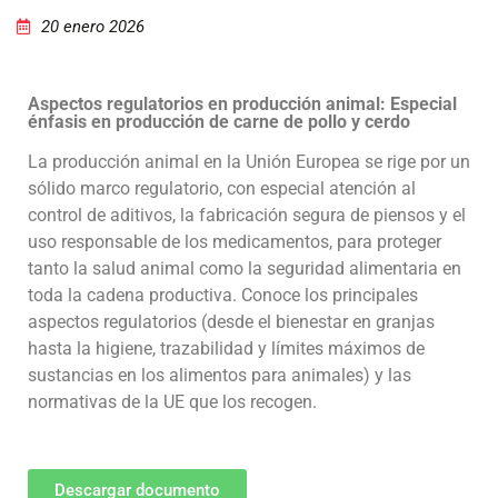
20 enero 2026
Aspectos regulatorios en producción animal: Especial
énfasis en producción de carne de pollo y cerdo
La producción animal en la Unión Europea se rige por un
sólido marco regulatorio, con especial atención al
control de aditivos, la fabricación segura de piensos y el
uso responsable de los medicamentos, para proteger
tanto la salud animal como la seguridad alimentaria en
toda la cadena productiva. Conoce los principales
aspectos regulatorios (desde el bienestar en granjas
hasta la higiene, trazabilidad y límites máximos de
sustancias en los alimentos para animales) y las
normativas de la UE que los recogen.
Descargar documento