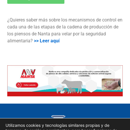
¿Quieres saber más sobre los mecanismos de control en
cada una de las etapas de la cadena de producción de
los piensos de Nanta para velar por la seguridad
alimentaria?
>> Leer aquí
Utilizamos cookies y tecnologías similares propias y de