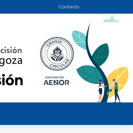
Contacto