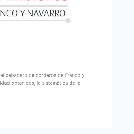
n el cebadero de corderos de Franco y
dad obtenidos, la sistemática de la