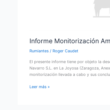
Informe Monitorización Am
Rumiantes
/
Roger Caudet
El presente informe tiene por objeto la de
Navarro S.L. en La Joyosa (Zaragoza, Anexo
monitorización llevada a cabo y sus conclu
Leer más »